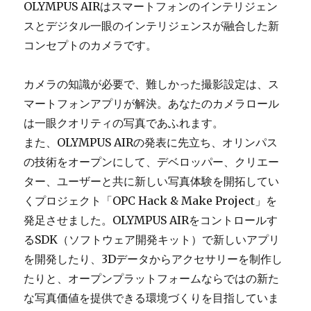
OLYMPUS AIRはスマートフォンのインテリジェン
スとデジタル一眼のインテリジェンスが融合した新
コンセプトのカメラです。
カメラの知識が必要で、難しかった撮影設定は、ス
マートフォンアプリが解決。あなたのカメラロール
は一眼クオリティの写真であふれます。
また、OLYMPUS AIRの発表に先立ち、オリンパス
の技術をオープンにして、デベロッパー、クリエー
ター、ユーザーと共に新しい写真体験を開拓してい
くプロジェクト「OPC Hack & Make Project」を
発足させました。OLYMPUS AIRをコントロールす
るSDK（ソフトウェア開発キット）で新しいアプリ
を開発したり、3Dデータからアクセサリーを制作し
たりと、オープンプラットフォームならではの新た
な写真価値を提供できる環境づくりを目指していま