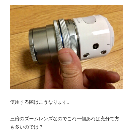
使用する際はこうなります。
三倍のズームレンズなのでこれ一個あれば充分て方
も多いのでは？