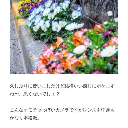
久しぶりに使いましたけど結構いい感じにボケます
ね〜。悪くないでしょ？
こんなオモチャっぽいカメラですがレンズも中身も
かなり本格派。