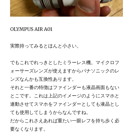
OLYMPUS AIR A01
実際持ってみるとほんと小さい。
でもこれでれっきとしたミラーレス機。マイクロフ
ォーサーズレンズが使えますからパナソニックのレ
ンズなんかも互換性あります。
それと一番の特徴はファインダーも液晶画面もない
とこです。これは上記のイメージのようにスマホと
連動させてスマホをファインダーとしても液晶とし
ても使用してしまうからなんですね。
だからこれさえあれば重たい一眼レフを持ち歩く必
要なくなります。