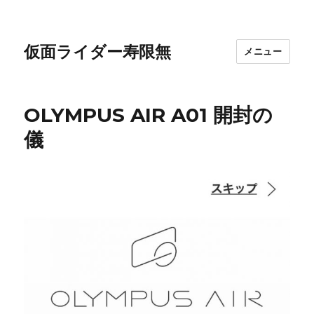
仮面ライダー寿限無
メニュー
OLYMPUS AIR A01 開封の
儀