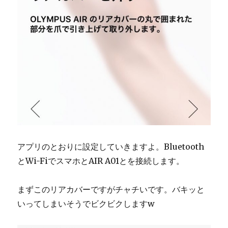
アプリのとおりに設定していきますよ。Bluetooth
とWi-FiでスマホとAIR A01とを接続します。
まずこのリアカバーですがチャチいです。バキッと
いってしまいそうでビクビクしますw