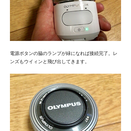
電源ボタンの脇のランプが緑になれば接続完了。レ
ンズもウイィンと飛び出してきます。