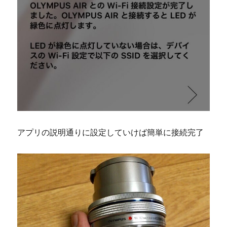
アプリの説明通りに設定していけば簡単に接続完了