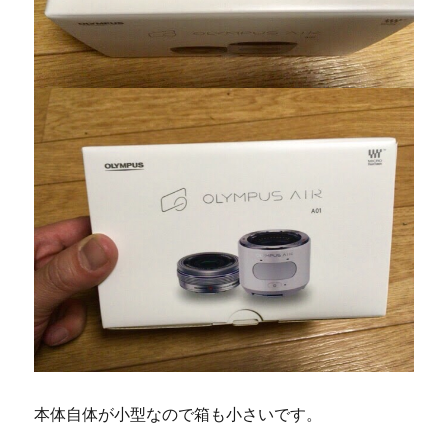
本体自体が小型なので箱も小さいです。