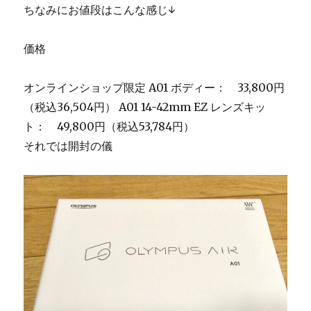
ちなみにお値段はこんな感じ↓
価格
オンラインショップ限定 A01 ボディー： 33,800円
（税込36,504円） A01 14-42mm EZ レンズキッ
ト： 49,800円（税込53,784円）
それでは開封の儀