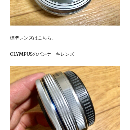
標準レンズはこちら。
OLYMPUSのパンケーキレンズ