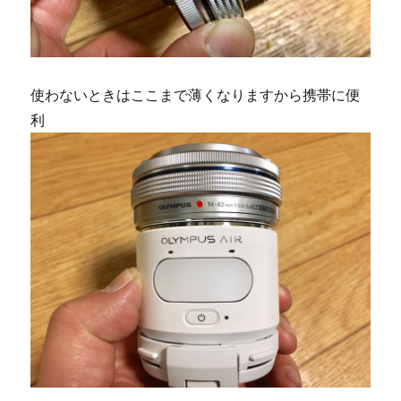
使わないときはここまで薄くなりますから携帯に便
利