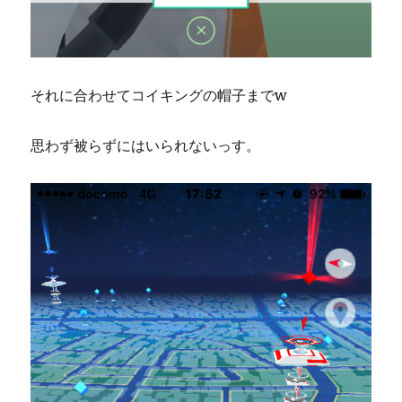
それに合わせてコイキングの帽子までw
思わず被らずにはいられないっす。