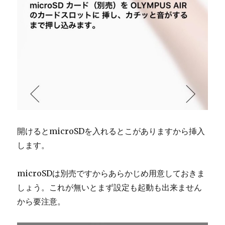
開けるとmicroSDを入れるとこがありますから挿入
します。
microSDは別売ですからあらかじめ用意しておきま
しょう。これが無いとまず設定も起動も出来ません
から要注意。