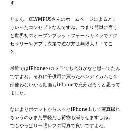
す。
とまあ、OLYMPUSさんのホームページによるとこ
ういったコンセプトなんですね。つまり簡単に言う
と世界初のオープンプラットフォームカメラでアク
セサリーやアプリ次第で遊び方は無限大！！てこ
と。
最近ではiPhoneのカメラでも充分かなと思ってたん
ですよね。それに子供用に買ったハンディカムも全
然使わないから動画もiPhoneで充分だろうと思って
ました。
なによりポケットからスッとiPhone出して写真撮れ
ちゃうのがまた手軽だし荷物も減らせますしね。
でもやっぱり一眼レフの写真て良いですよね。