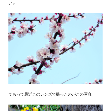
い♪
でもって最近このレンズで撮ったのがこの写真