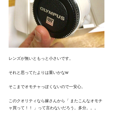
レンズが無いともっと小さいです。
それと思ってたよりは重いかなw
そこまでオモチャっぽくないので一安心。
このクオリティなら嫁さんから「 またこんなオモチ
ャ買って！！ 」って言わないだろう。多分。。。