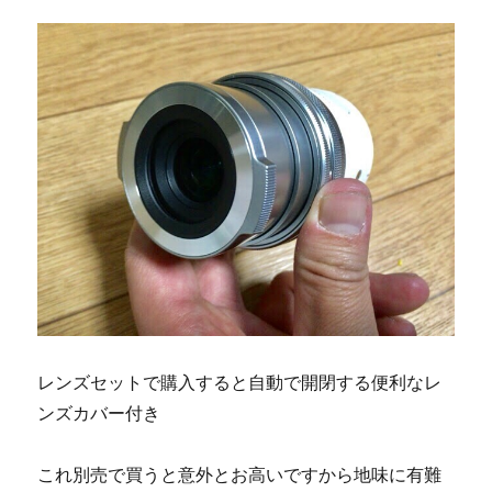
レンズセットで購入すると自動で開閉する便利なレ
ンズカバー付き
これ別売で買うと意外とお高いですから地味に有難