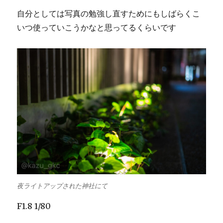
自分としては写真の勉強し直すためにもしばらくこ
いつ使っていこうかなと思ってるくらいです
夜ライトアップされた神社にて
F1.8 1/80