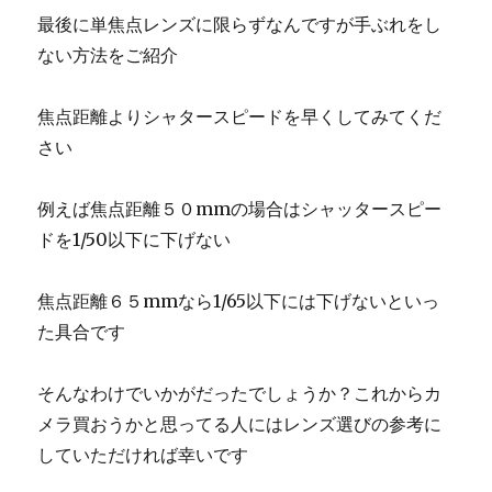
最後に単焦点レンズに限らずなんですが手ぶれをし
ない方法をご紹介
焦点距離よりシャタースピードを早くしてみてくだ
さい
例えば焦点距離５０mmの場合はシャッタースピー
ドを1/50以下に下げない
焦点距離６５mmなら1/65以下には下げないといっ
た具合です
そんなわけでいかがだったでしょうか？これからカ
メラ買おうかと思ってる人にはレンズ選びの参考に
していただければ幸いです