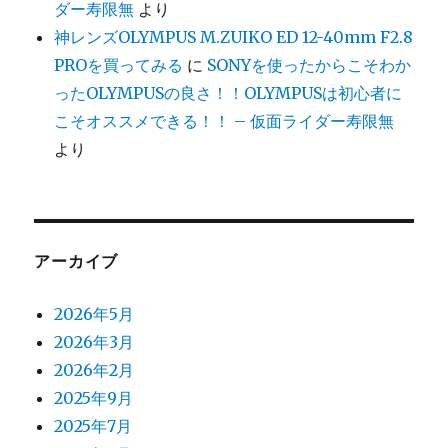
ダー寿限無
より
神レンズOLYMPUS M.ZUIKO ED 12-40mm F2.8
PROを買ってみる
に
SONYを使ったからこそわか
ったOLYMPUSの良さ！！OLYMPUSは初心者に
こそオススメできる！！ – 仮面ライダー寿限無
より
アーカイブ
2026年5月
2026年3月
2026年2月
2025年9月
2025年7月