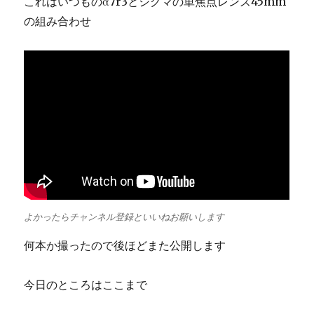
これはいつものα7r3とシグマの単焦点レンズ45mm
の組み合わせ
よかったらチャンネル登録といいねお願いします
何本か撮ったので後ほどまた公開します
今日のところはここまで