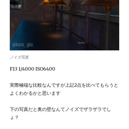
ノイズ写真
F13 1/4000 ISO6400
実際極端な比較なんですが上記2点を比べてもらうと
よくわかるかと思います
下の写真だと奥の壁なんてノイズでザラザラでし
ょ？