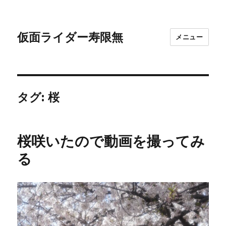
仮面ライダー寿限無
メニュー
タグ:
桜
桜咲いたので動画を撮ってみ
る