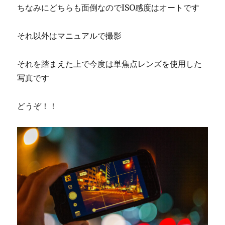
ちなみにどちらも面倒なのでISO感度はオートです
それ以外はマニュアルで撮影
それを踏まえた上で今度は単焦点レンズを使用した
写真です
どうぞ！！