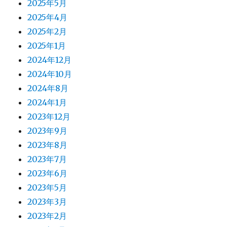
2025年5月
2025年4月
2025年2月
2025年1月
2024年12月
2024年10月
2024年8月
2024年1月
2023年12月
2023年9月
2023年8月
2023年7月
2023年6月
2023年5月
2023年3月
2023年2月