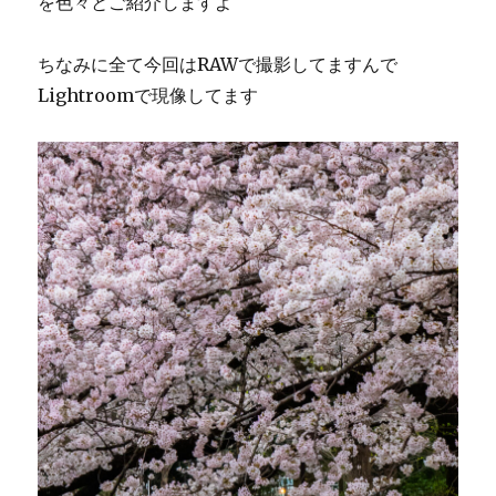
を色々とご紹介しますよ
ちなみに全て今回はRAWで撮影してますんで
Lightroomで現像してます