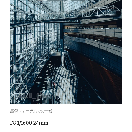
国際フォーラムでの一枚
F8 1/1600 24mm