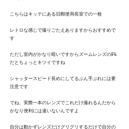
こちらはキッテにある旧郵便局長室での一枚
レトロな感じで撮りごたえありますからおすすめで
す
ただし室内がかなり暗いですからズームレンズのF4
だとちょっとキツイですね
シャッタースピード長めにしてるぶん手ぶれには要
注意です
でね、実際一本のレンズでこれだけ撮れるんだから
かなり便利には違いないんですよ
自分は動かずレンズだけグリグリするだけで自分の