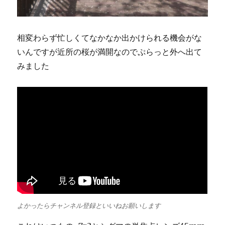
相変わらず忙しくてなかなか出かけられる機会がな
いんですが近所の桜が満開なのでぷらっと外へ出て
みました
よかったらチャンネル登録といいねお願いします