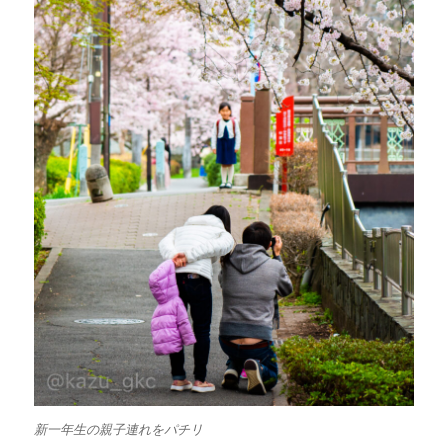
新一年生の親子連れをパチリ