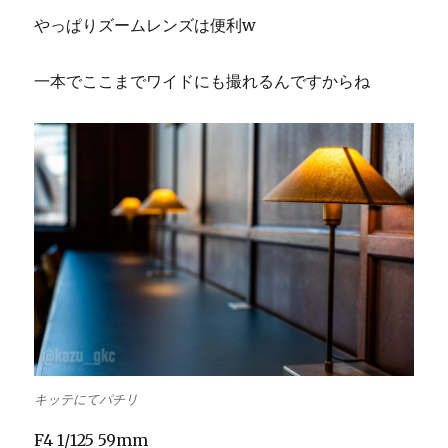
やっぱりズームレンズは便利w
一本でここまでワイドにも撮れるんですからね
キッテにてパチリ
F4 1/125 59mm