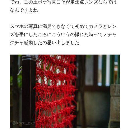
でね、この玉ボケ写真こそが単焦点レンズならでは
なんですよね
スマホの写真に満足できなくて初めてカメラとレン
ズを手にしたころにこういうの撮れた時ってメチャ
クチャ感動したの思い出しました