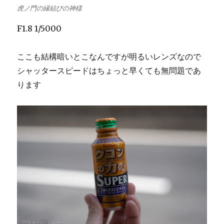
虎ノ門の縁結びの神様
F1.8 1/5000
ここも結構暗いとこなんですが明るいレンズなので
シャッタースピードはちょっと早くても無問題であ
ります