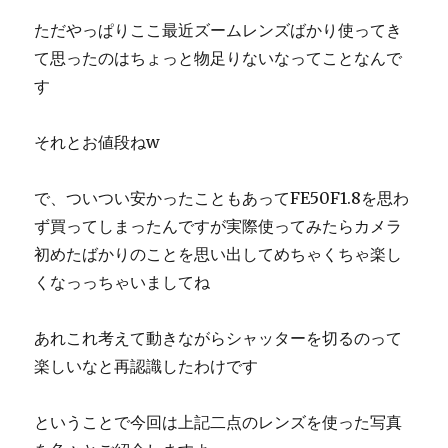
ただやっぱりここ最近ズームレンズばかり使ってき
て思ったのはちょっと物足りないなってことなんで
す
それとお値段ねw
で、ついつい安かったこともあってFE50F1.8を思わ
ず買ってしまったんですが実際使ってみたらカメラ
初めたばかりのことを思い出してめちゃくちゃ楽し
くなっっちゃいましてね
あれこれ考えて動きながらシャッターを切るのって
楽しいなと再認識したわけです
ということで今回は上記二点のレンズを使った写真