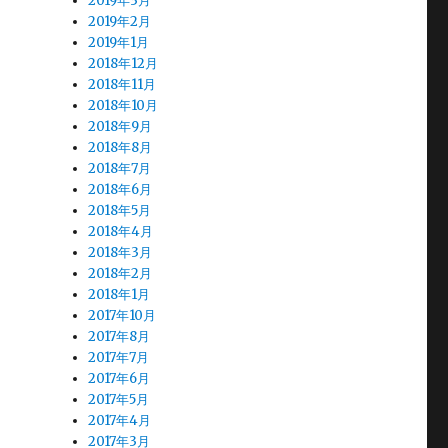
2019年3月
2019年2月
2019年1月
2018年12月
2018年11月
2018年10月
2018年9月
2018年8月
2018年7月
2018年6月
2018年5月
2018年4月
2018年3月
2018年2月
2018年1月
2017年10月
2017年8月
2017年7月
2017年6月
2017年5月
2017年4月
2017年3月