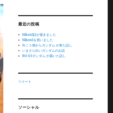
最近の投稿
Nikon1j2が届きました
Nikon1を買いました
向こう側からガンダム が来た話し
いまさら白いガンダムのお話
RG G3ガンダム が届いた話し
ツイート
ソーシャル