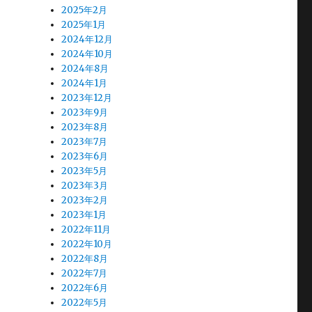
2025年2月
2025年1月
2024年12月
2024年10月
2024年8月
2024年1月
2023年12月
2023年9月
2023年8月
2023年7月
2023年6月
2023年5月
2023年3月
2023年2月
2023年1月
2022年11月
2022年10月
2022年8月
2022年7月
2022年6月
2022年5月