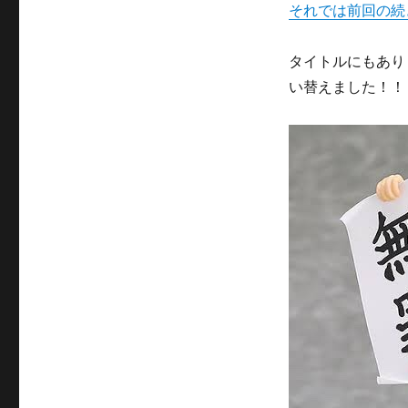
それでは前回の続
タイトルにもあり
い替えました！！