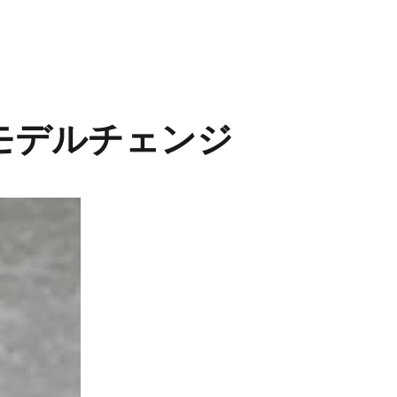
にモデルチェンジ