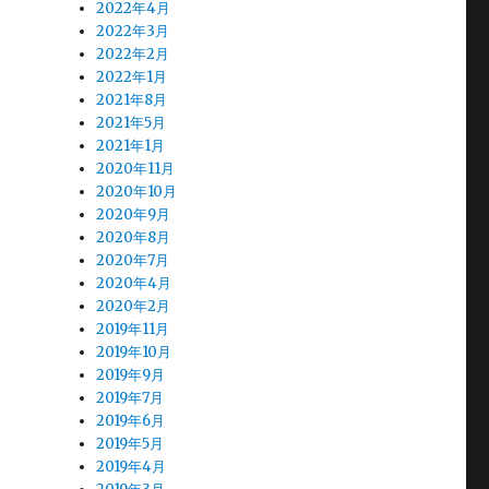
2022年4月
2022年3月
2022年2月
2022年1月
2021年8月
2021年5月
2021年1月
2020年11月
2020年10月
2020年9月
2020年8月
2020年7月
2020年4月
2020年2月
2019年11月
2019年10月
2019年9月
2019年7月
2019年6月
2019年5月
2019年4月