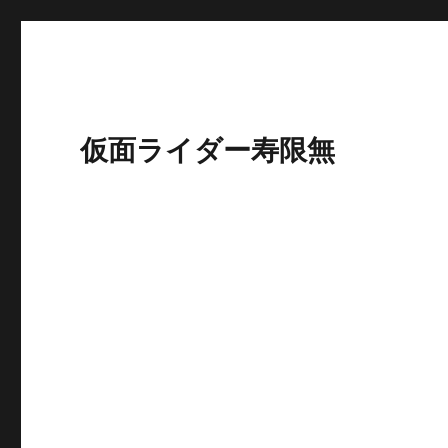
仮面ライダー寿限無