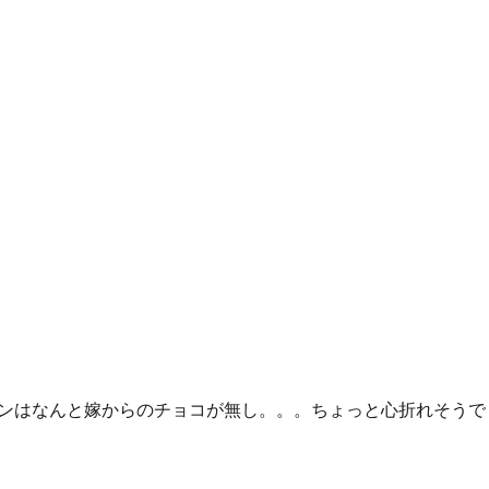
ンはなんと嫁からのチョコが無し。。。ちょっと心折れそうで