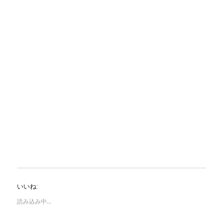
いいね:
読み込み中…