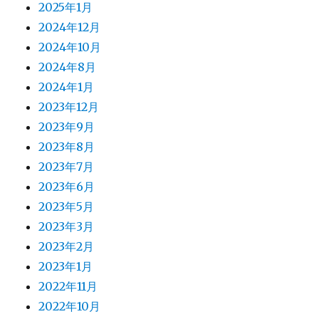
2025年1月
2024年12月
2024年10月
2024年8月
2024年1月
2023年12月
2023年9月
2023年8月
2023年7月
2023年6月
2023年5月
2023年3月
2023年2月
2023年1月
2022年11月
2022年10月