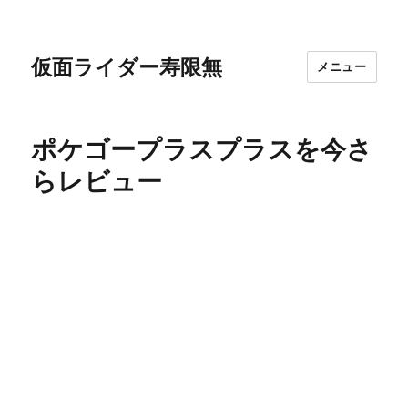
仮面ライダー寿限無
メニュー
ポケゴープラスプラスを今さ
らレビュー