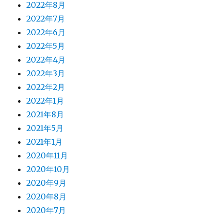
2022年8月
2022年7月
2022年6月
2022年5月
2022年4月
2022年3月
2022年2月
2022年1月
2021年8月
2021年5月
2021年1月
2020年11月
2020年10月
2020年9月
2020年8月
2020年7月