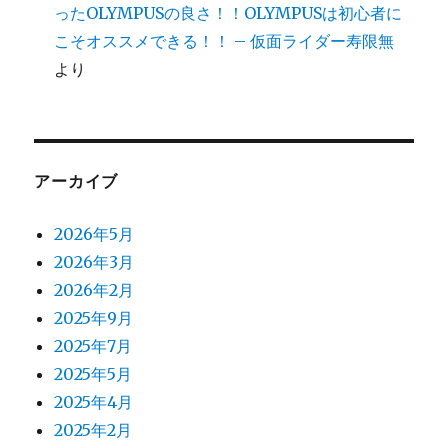
ったOLYMPUSの良さ！！OLYMPUSは初心者に
こそオススメできる！！ – 仮面ライダー寿限無
より
アーカイブ
2026年5月
2026年3月
2026年2月
2025年9月
2025年7月
2025年5月
2025年4月
2025年2月