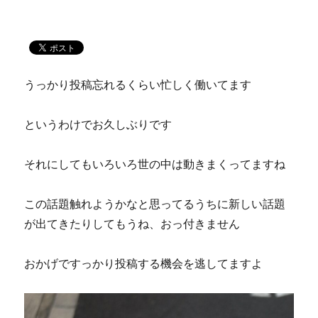
うっかり投稿忘れるくらい忙しく働いてます
というわけでお久しぶりです
それにしてもいろいろ世の中は動きまくってますね
この話題触れようかなと思ってるうちに新しい話題
が出てきたりしてもうね、おっ付きません
おかげですっかり投稿する機会を逃してますよ