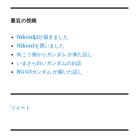
最近の投稿
Nikon1j2が届きました
Nikon1を買いました
向こう側からガンダム が来た話し
いまさら白いガンダムのお話
RG G3ガンダム が届いた話し
ツイート