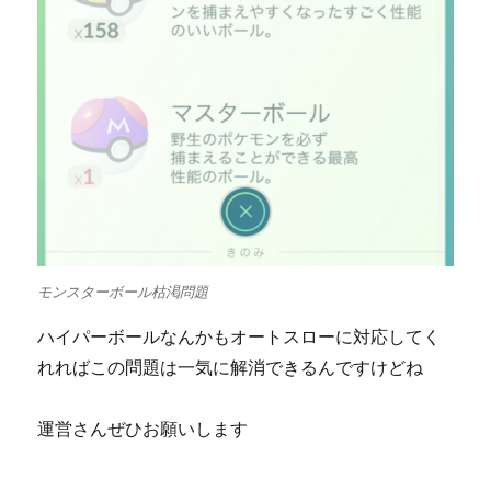
モンスターボール枯渇問題
ハイパーボールなんかもオートスローに対応してく
れればこの問題は一気に解消できるんですけどね
運営さんぜひお願いします