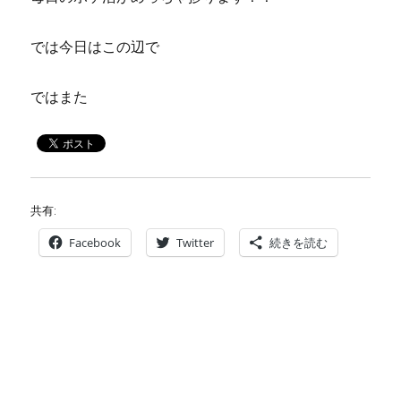
では今日はこの辺で
ではまた
共有:
Facebook
Twitter
続きを読む