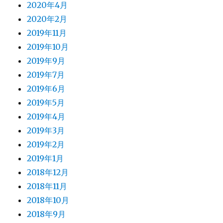
2020年4月
2020年2月
2019年11月
2019年10月
2019年9月
2019年7月
2019年6月
2019年5月
2019年4月
2019年3月
2019年2月
2019年1月
2018年12月
2018年11月
2018年10月
2018年9月