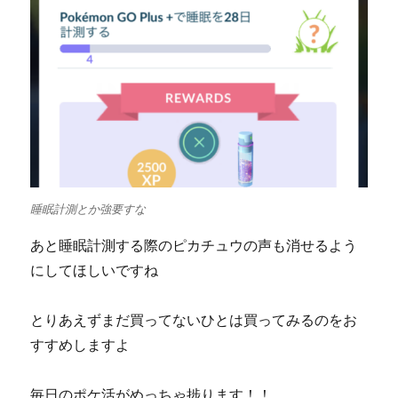
睡眠計測とか強要すな
あと睡眠計測する際のピカチュウの声も消せるよう
にしてほしいですね
とりあえずまだ買ってないひとは買ってみるのをお
すすめしますよ
毎日のポケ活がめっちゃ捗ります！！