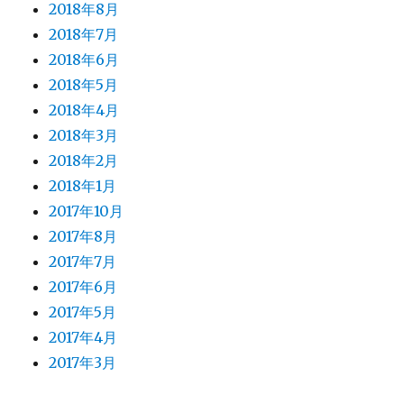
2018年8月
2018年7月
2018年6月
2018年5月
2018年4月
2018年3月
2018年2月
2018年1月
2017年10月
2017年8月
2017年7月
2017年6月
2017年5月
2017年4月
2017年3月