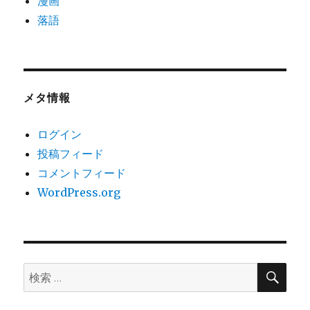
漫画
落語
メタ情報
ログイン
投稿フィード
コメントフィード
WordPress.org
検
検
索
索: